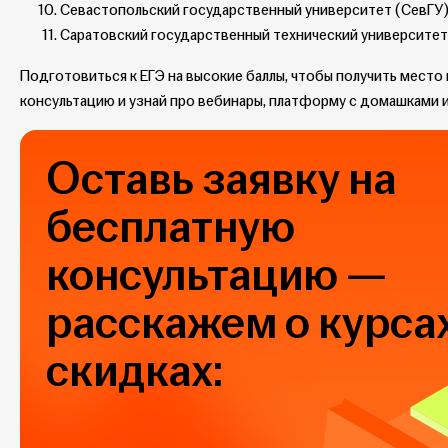
Севастопольский государственный университет (СевГУ)
Саратовский государственный технический университет 
Подготовиться к ЕГЭ на высокие баллы, чтобы получить место 
консультацию и узнай про вебинары, платформу с домашками
Оставь заявку на
бесплатную
консультацию —
расскажем о курсах
скидках: