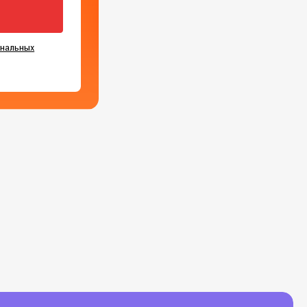
ональных