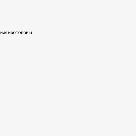
ения изотопов и