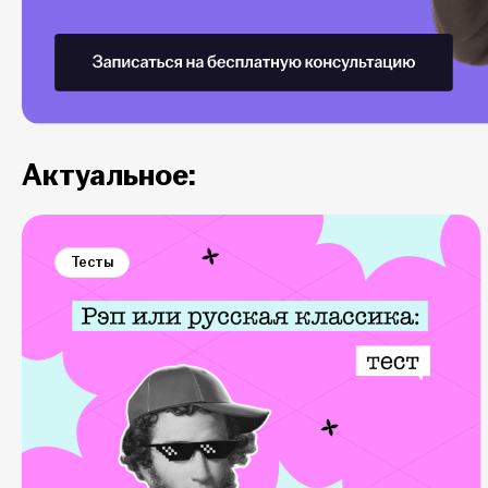
Актуальное:
Тесты