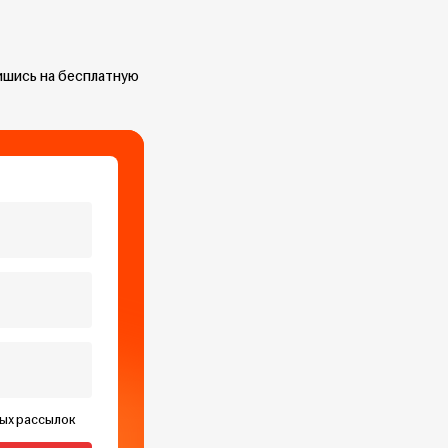
пишись на бесплатную
ных рассылок