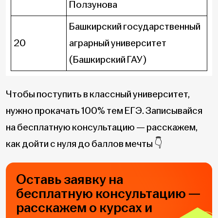
Ползунова
Башкирский государственный
20
аграрный университет
(Башкирский ГАУ)
Чтобы поступить в классный университет,
нужно прокачать 100% тем ЕГЭ. Записывайся
на бесплатную консультацию — расскажем,
как дойти с нуля до баллов мечты 👇
Оставь заявку на
бесплатную консультацию —
расскажем о курсах и