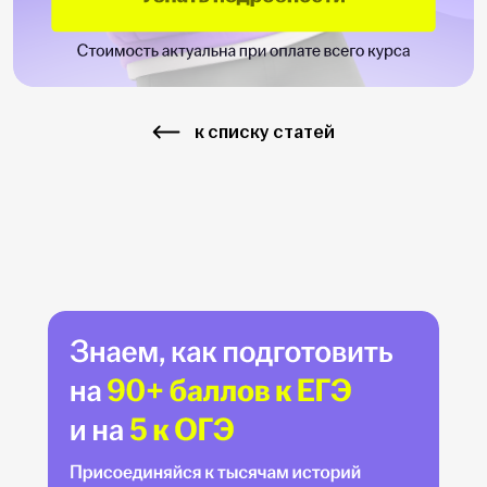
к списку статей