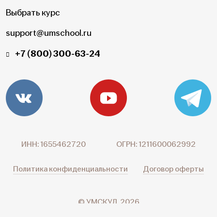
Выбрать курс
support@umschool.ru
+7 (800) 300-63-24
ИНН: 1655462720
ОГРН: 1211600062992
Политика конфиденциальности
Договор оферты
© УМСКУЛ, 2026