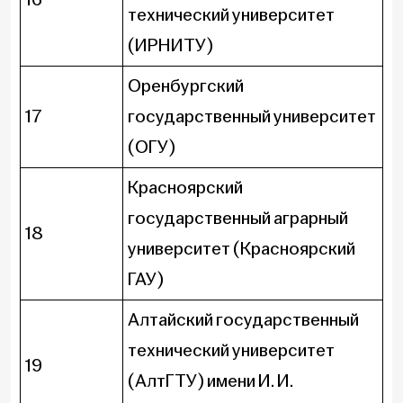
технический университет
(ИРНИТУ)
Оренбургский
17
государственный университет
(ОГУ)
Красноярский
государственный аграрный
18
университет (Красноярский
ГАУ)
Алтайский государственный
технический университет
19
(АлтГТУ) имени И. И.