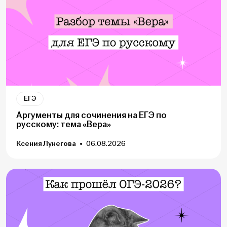
ЕГЭ
Аргументы для сочинения на ЕГЭ по
русскому: тема «Вера»
Ксения Лунегова
06.08.2026