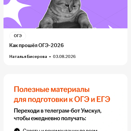
ОГЭ
Как прошёл ОГЭ-2026
Наталья Бисерова
03.08.2026