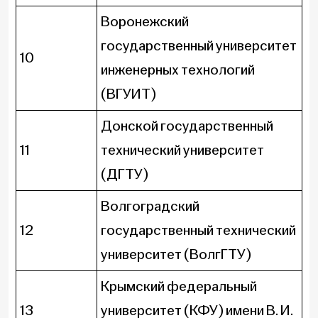
Воронежский
государственный университет
10
инженерных технологий
(ВГУИТ)
Донской государственный
11
технический университет
(ДГТУ)
Волгоградский
12
государственный технический
университет (ВолгГТУ)
Крымский федеральный
13
университет (КФУ) имени В. И.