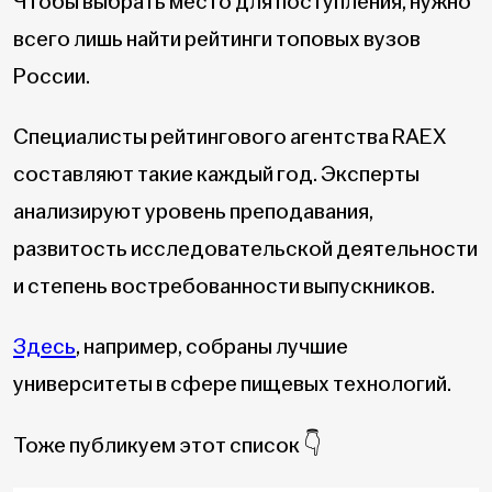
Чтобы выбрать место для поступления, нужно
всего лишь найти рейтинги топовых вузов
России.
Специалисты рейтингового агентства RAEX
составляют такие каждый год. Эксперты
анализируют уровень преподавания,
развитость исследовательской деятельности
и степень востребованности выпускников.
Здесь
, например, собраны лучшие
университеты в сфере пищевых технологий.
Тоже публикуем этот список 👇