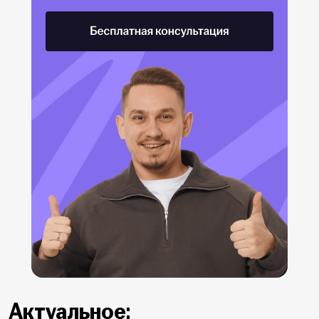
Актуальное: