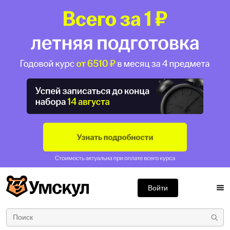
Войти