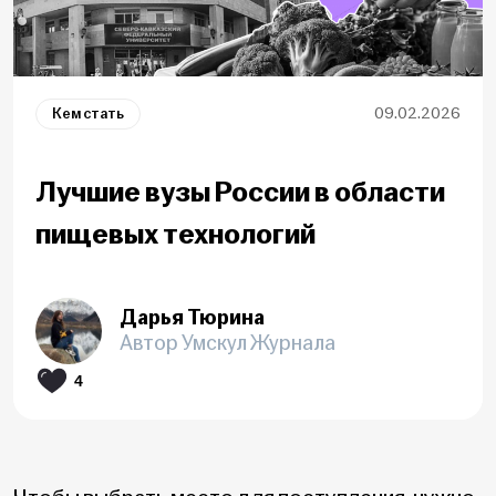
Кем стать
09.02.2026
Лучшие вузы России в области
пищевых технологий
Дарья Тюрина
Автор Умскул Журнала
4