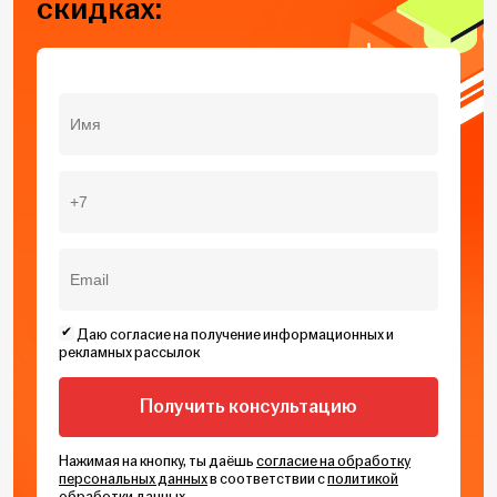
скидках:
Даю согласие на получение информационных и
рекламных рассылок
Нажимая на кнопку, ты даёшь
согласие на обработку
персональных данных
в соответствии с
политикой
обработки данных