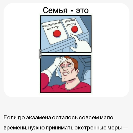
Если до экзамена осталось совсем мало
времени, нужно принимать экстренные меры —