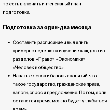
то есть включать интенсивный план
подготовки.
Подготовка за один-два месяца
Составить расписание и выделить
примерно неделю на изучение каждого из
разделов: «Право», «Экономика»,
«Человек и общество».
Начать с основ и базовых понятий: что
такое государство, гражданские права,
налоги, спрос и предложение. Потом, если
останется время, можно будет углубиться
в темы.