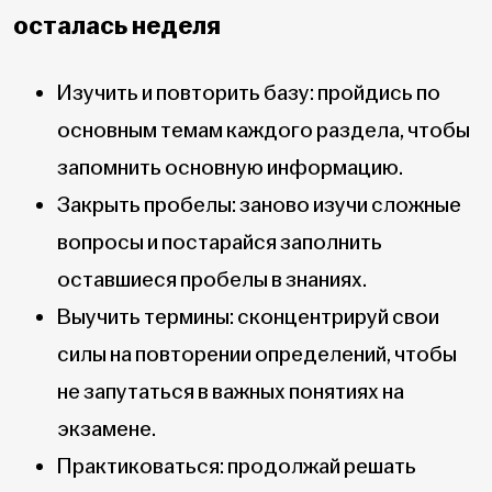
осталась неделя
Изучить и повторить базу: пройдись по
основным темам каждого раздела, чтобы
запомнить основную информацию.
Закрыть пробелы: заново изучи сложные
вопросы и постарайся заполнить
оставшиеся пробелы в знаниях.
Выучить термины: сконцентрируй свои
силы на повторении определений, чтобы
не запутаться в важных понятиях на
экзамене.
Практиковаться: продолжай решать