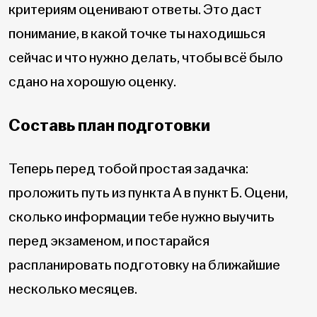
критериям оценивают ответы. Это даст
понимание, в какой точке ты находишься
сейчас и что нужно делать, чтобы всё было
сдано на хорошую оценку.
Составь план подготовки
Теперь перед тобой простая задачка:
проложить путь из пункта А в пункт Б. Оцени,
сколько информации тебе нужно выучить
перед экзаменом, и постарайся
распланировать подготовку на ближайшие
несколько месяцев.