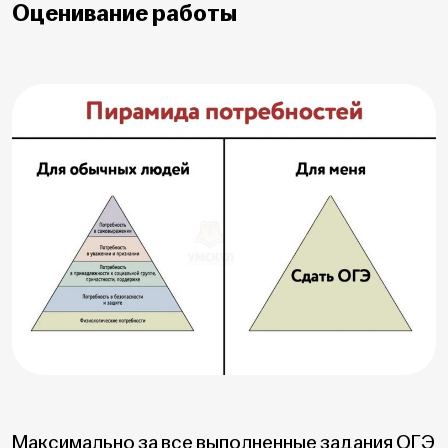
Оценивание работы
Максимально за все выполненные задания ОГЭ