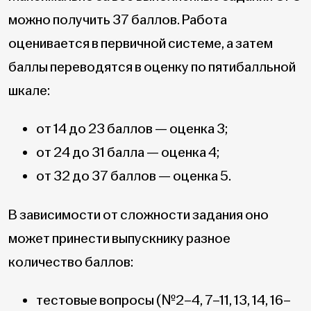
можно получить 37 баллов. Работа
оценивается в первичной системе, а затем
баллы переводятся в оценку по пятибалльной
шкале:
от 14 до 23 баллов — оценка 3;
от 24 до 31 балла — оценка 4;
от 32 до 37 баллов — оценка 5.
В зависимости от сложности задания оно
может принести выпускнику разное
количество баллов:
тестовые вопросы (№2–4, 7–11, 13, 14, 16–