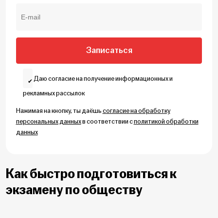
Даю согласие на получение информационных и
рекламных рассылок
Нажимая на кнопку, ты даёшь
согласие на обработку
персональных данных
в соответствии с
политикой обработки
данных
Как быстро подготовиться к
экзамену по обществу