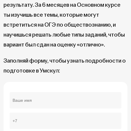
результату. За 6 месяцев на Основном курсе
ты изучишь все темы, которые могут
встретиться на ОГЭ по обществознанию, и
научишься решать любые типы заданий, чтобы
вариант был сдан на оценку «отлично».
Заполняй форму, чтобы узнать подробности о
подготовке в Умскул: