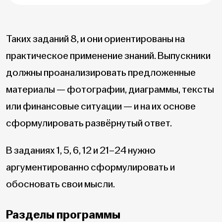
Таких заданий 8, и они ориентированы на
практическое применение знаний. Выпускники
должны проанализировать предложенные
материалы — фотографии, диаграммы, тексты
или финансовые ситуации — и на их основе
сформулировать развёрнутый ответ.
В заданиях 1, 5, 6, 12 и 21–24 нужно
аргументированно сформулировать и
обосновать свои мысли.
Разделы программы