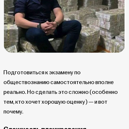
Подготовиться к экзамену по
обществознанию самостоятельно вполне
реально. Но сделать это сложно (особенно
тем, кто хочет хорошую оценку) — и вот
почему.