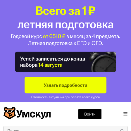
Войти