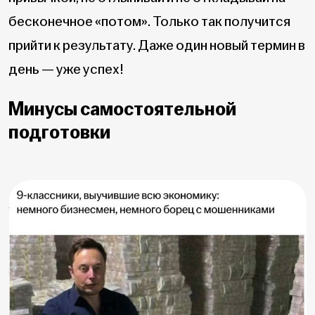
бесконечное «потом». Только так получится
прийти к результату. Даже один новый термин в
день — уже успех!
Минусы самостоятельной
подготовки