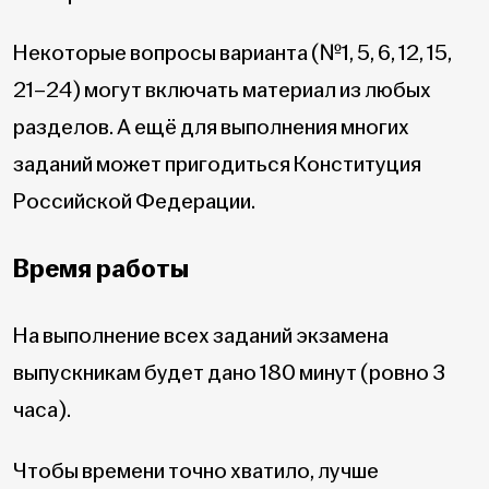
Некоторые вопросы варианта (№1, 5, 6, 12, 15,
21–24) могут включать материал из любых
разделов. А ещё для выполнения многих
заданий может пригодиться Конституция
Российской Федерации.
Время работы
На выполнение всех заданий экзамена
выпускникам будет дано 180 минут (ровно 3
часа).
Чтобы времени точно хватило, лучше