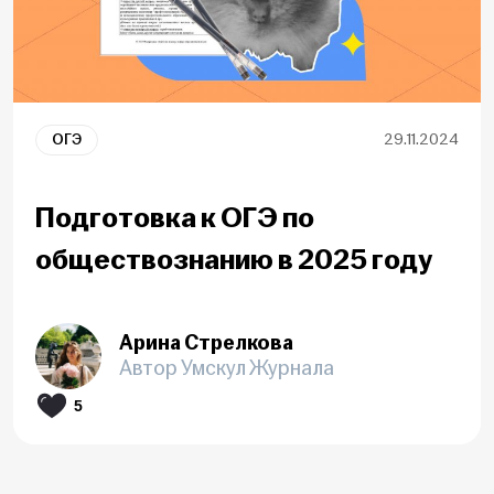
ОГЭ
29.11.2024
Подготовка к ОГЭ по
обществознанию в 2025 году
Арина Стрелкова
Автор Умскул Журнала
5