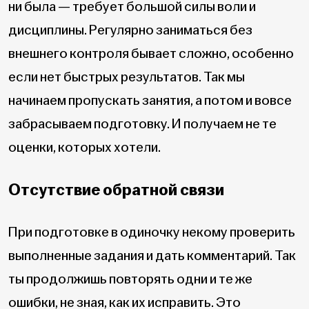
ни была — требует большой силы воли и
дисциплины. Регулярно заниматься без
внешнего контроля бывает сложно, особенно
если нет быстрых результатов. Так мы
начинаем пропускать занятия, а потом и вовсе
забрасываем подготовку. И получаем не те
оценки, которых хотели.
Отсутствие обратной связи
При подготовке в одиночку некому проверить
выполненные задания и дать комментарий. Так
ты продолжишь повторять одни и те же
ошибки, не зная, как их исправить. Это