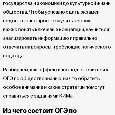
государства и экономики до культурной жизни
общества. Чтобы успешно сдать экзамен,
недостаточно просто заучить теорию —
важно понять ключевые концепции, научиться
анализировать информацию и правильно
отвечать на вопросы, требующие логического
подхода.
Разбираем, как эффективно подготовиться к
ОГЭ по обществознанию, на что обратить
особое внимание и какие стратегии помогут
справиться с заданиями КИМа.
Из чего состоит ОГЭ по