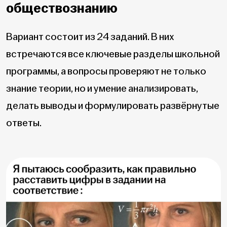
обществознанию
Вариант состоит из 24 заданий. В них
встречаются все ключевые разделы школьной
программы, а вопросы проверяют не только
знание теории, но и умение анализировать,
делать выводы и формулировать развёрнутые
ответы.