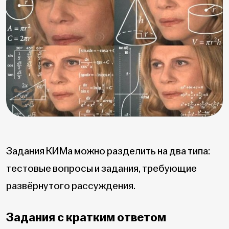
Задания КИМа можно разделить на два типа:
тестовые вопросы и задания, требующие
развёрнутого рассуждения.
Задания с кратким ответом