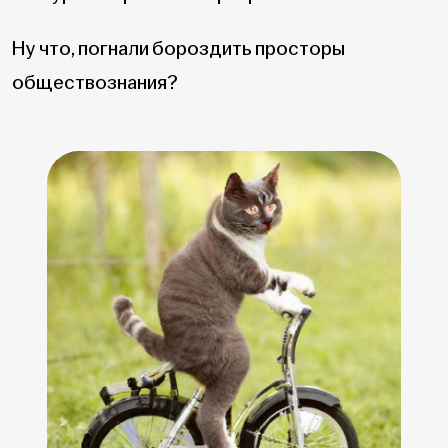
Ну что, погнали бороздить просторы
обществознания?