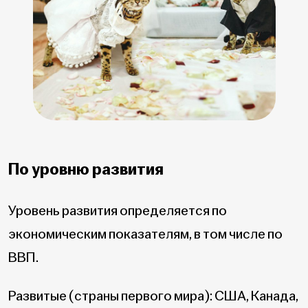
По уровню развития
Уровень развития определяется по
экономическим показателям, в том числе по
ВВП.
Развитые (страны первого мира): США, Канада,