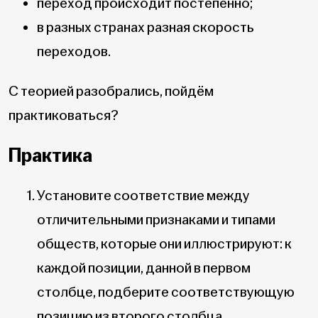
переход происходит постепенно;
в разных странах разная скорость
переходов.
С теорией разобрались, пойдём
практиковаться?
Практика
Установите соответствие между
отличительными признаками и типами
обществ, которые они иллюстрируют: к
каждой позиции, данной в первом
столбце, подберите соответствующую
позицию из второго столбца.