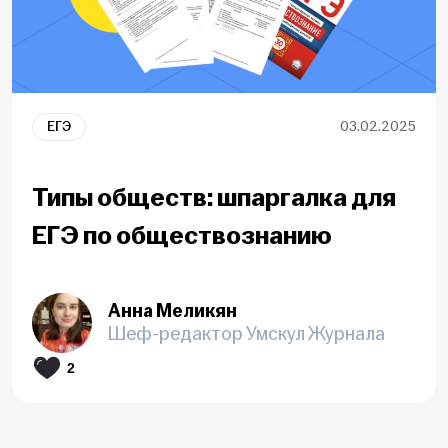
ЕГЭ
03.02.2025
Типы обществ: шпаргалка для
ЕГЭ по обществознанию
Анна Меликян
Шеф-редактор Умскул Журнала
2