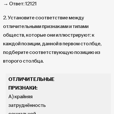
→ Ответ: 12121
2. Установите соответствие между
отличительными признаками и типами
обществ, которые они иллюстрируют: к
каждой позиции, данной в первом столбце,
подберите соответствующую позицию из
второго столбца.
ОТЛИЧИТЕЛЬНЫЕ
ПРИЗНАКИ:
А) крайняя
затруднённость
социальной