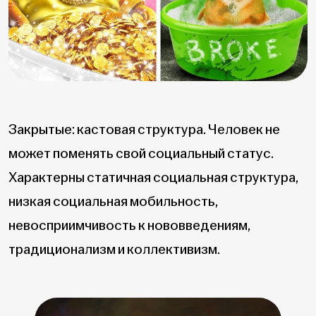
Закрытые: кастовая структура. Человек не
может поменять свой социальный статус.
Характерны статичная социальная структура,
низкая социальная мобильность,
невосприимчивость к нововведениям,
традиционализм и коллективизм.