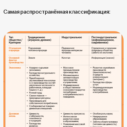
Самая распространённая классификация: