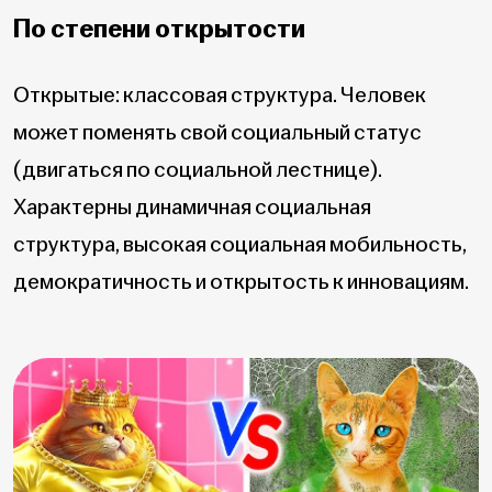
По степени открытости
Открытые: классовая структура. Человек
может поменять свой социальный статус
(двигаться по социальной лестнице).
Характерны динамичная социальная
структура, высокая социальная мобильность,
демократичность и открытость к инновациям.