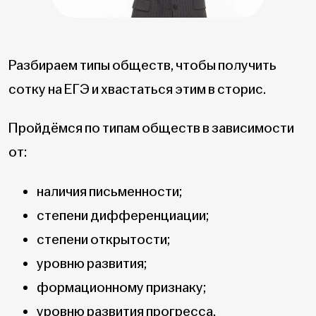
Разбираем типы обществ, чтобы получить
сотку на ЕГЭ и хвастаться этим в сторис.
Пройдёмся по типам обществ в зависимости
от:
наличия письменности;
степени дифференциации;
степени открытости;
уровню развития;
формационному признаку;
уровню развития прогресса.