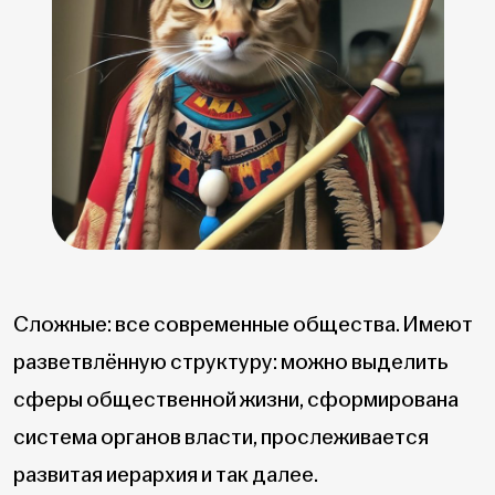
Сложные: все современные общества. Имеют
разветвлённую структуру: можно выделить
сферы общественной жизни, сформирована
система органов власти, прослеживается
развитая иерархия и так далее.