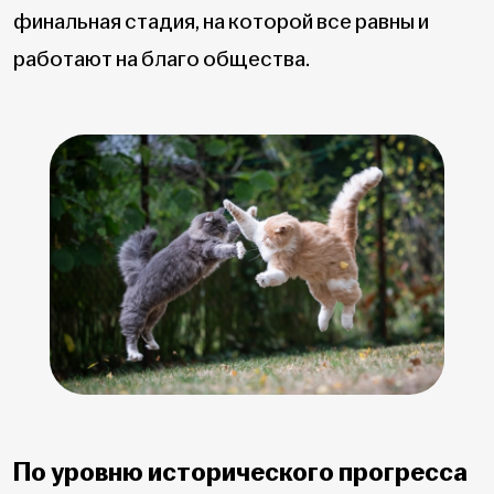
финальная стадия, на которой все равны и
работают на благо общества.
По уровню исторического прогресса