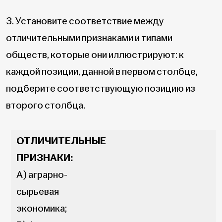
3. Установите соответствие между
отличительными признаками и типами
обществ, которые они иллюстрируют: к
каждой позиции, данной в первом столбце,
подберите соответствующую позицию из
второго столбца.
ОТЛИЧИТЕЛЬНЫЕ
ПРИЗНАКИ:
А) аграрно-
сырьевая
экономика;