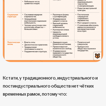
Кстати, у традиционного, индустриального и
постиндустриального обществ нет чётких
временных рамок, потому что: