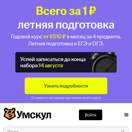
Войти