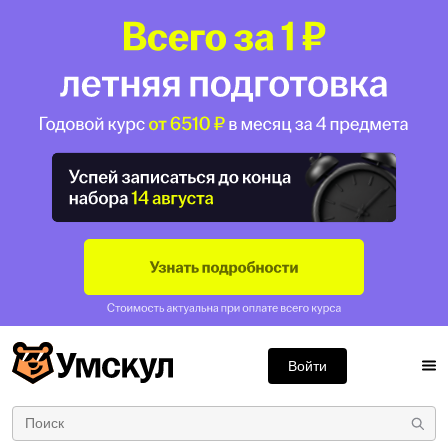
Войти