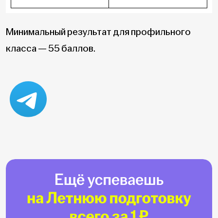
Минимальный результат для профильного
класса — 55 баллов.