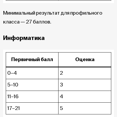
Минимальный результат для профильного
класса — 27 баллов.
Информатика
Первичный балл
Оценка
0–4
2
5–10
3
11–16
4
17–21
5