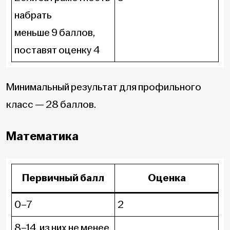
набрать
меньше 9 баллов,
поставят оценку 4
Минимальный результат для профильного
класс — 28 баллов.
Математика
Первичный балл
Оценка
0–7
2
8–14, из них не менее