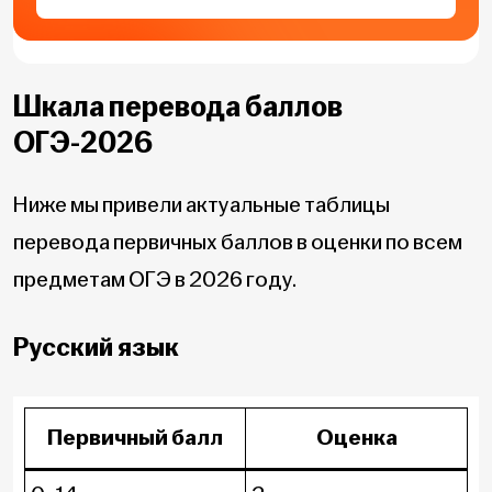
Шкала перевода баллов
ОГЭ-2026
Ниже мы привели актуальные таблицы
перевода первичных баллов в оценки по всем
предметам ОГЭ в 2026 году.
Русский язык
Первичный балл
Оценка