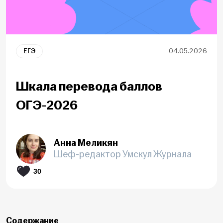
ЕГЭ
04.05.2026
Шкала перевода баллов
ОГЭ-2026
Анна Меликян
Шеф-редактор Умскул Журнала
30
Содержание