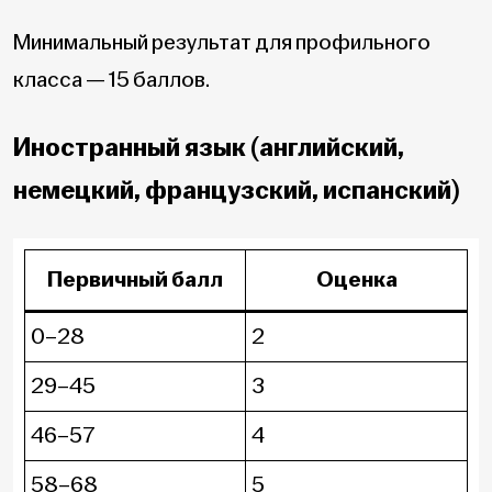
Минимальный результат для профильного
класса — 15 баллов.
Иностранный язык (английский,
немецкий, французский, испанский)
Первичный балл
Оценка
0–28
2
29–45
3
46–57
4
58–68
5