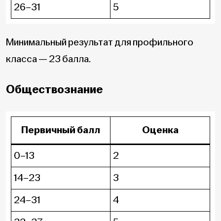
26–31
5
Минимальный результат для профильного
класса — 23 балла.
Обществознание
Первичный балл
Оценка
0–13
2
14–23
3
24–31
4