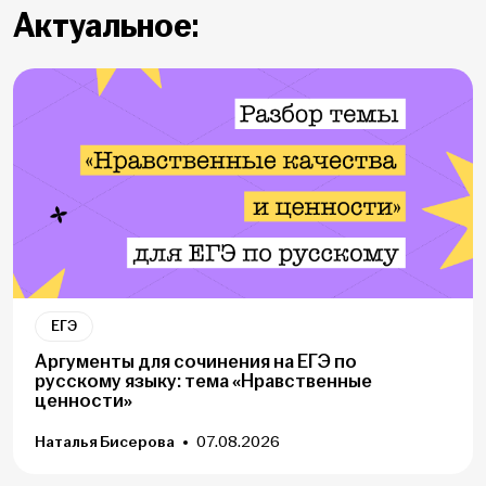
Актуальное:
ЕГЭ
Аргументы для сочинения на ЕГЭ по
русскому языку: тема «Нравственные
ценности»
Наталья Бисерова
07.08.2026