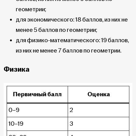
геометрии;
для экономического: 18 баллов, из них не
менее 5 баллов по геометрии;
для физико-математического: 19 баллов,
из них не менее 7 баллов по геометрии.
Физика
Первичный балл
Оценка
0–9
2
10–19
3