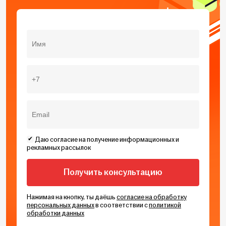
Даю согласие на получение информационных и
рекламных рассылок
Нажимая на кнопку, ты даёшь
согласие на обработку
персональных данных
в соответствии с
политикой
обработки данных