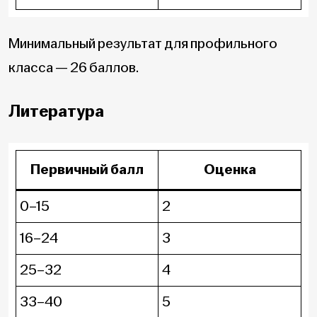
Минимальный результат для профильного
класса — 26 баллов.
Литература
Первичный балл
Оценка
0–15
2
16–24
3
25–32
4
33–40
5