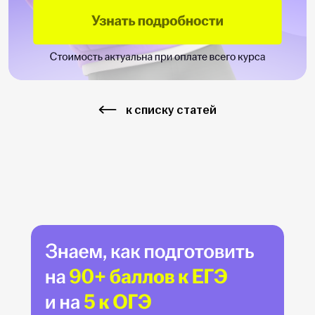
к списку статей