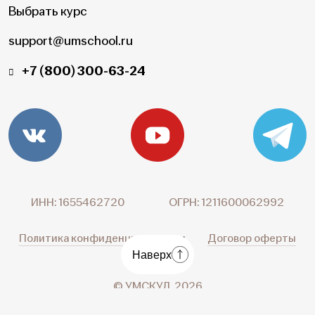
Выбрать курс
support@umschool.ru
+7 (800) 300-63-24
ИНН: 1655462720
ОГРН: 1211600062992
Политика конфиденциальности
Договор оферты
Наверх
© УМСКУЛ, 2026