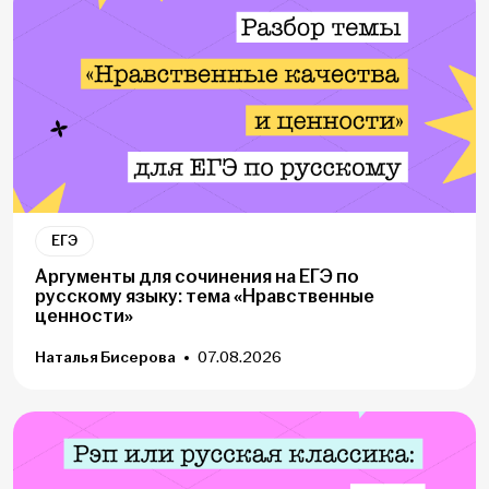
ЕГЭ
Аргументы для сочинения на ЕГЭ по
русскому языку: тема «Нравственные
ценности»
Наталья Бисерова
07.08.2026