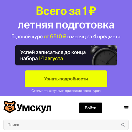
Войти