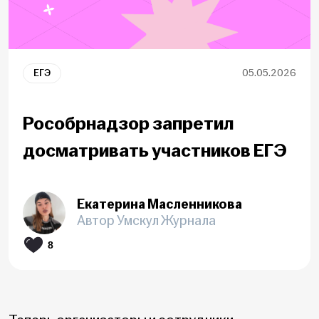
ЕГЭ
05.05.2026
Рособрнадзор запретил
досматривать участников ЕГЭ
Екатерина Масленникова
Автор Умскул Журнала
8