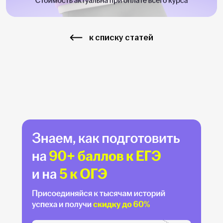
к списку статей