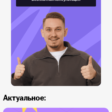
Актуальное: