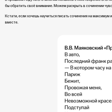
бы обратить своё внимание. Можем раскрыть в сочинении чув
Кстати, если хочешь научиться писать сочинения на максимум и
вместе.