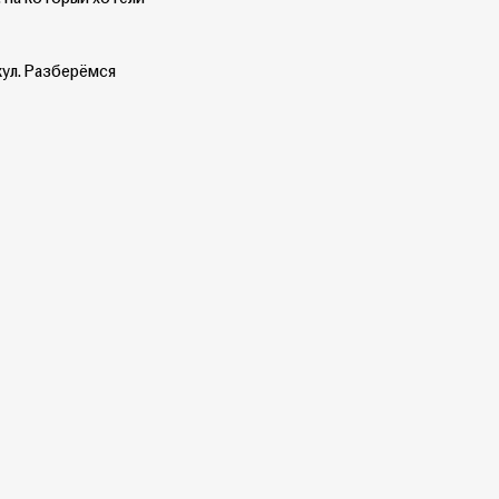
кул. Разберёмся