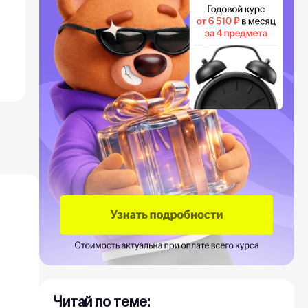
Читай по теме: