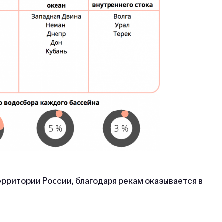
ерритории России, благодаря рекам оказывается в