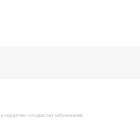
ка сердечно-сосудистых заболеваний