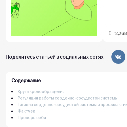
12,268
Поделитесь статьей в социальных сетях:
Содержание
Круги кровообращения
Регуляция работы сердечно-сосудистой системы
Гигиена сердечно-сосудистой системы и профилакти
Фактчек
Проверь себя