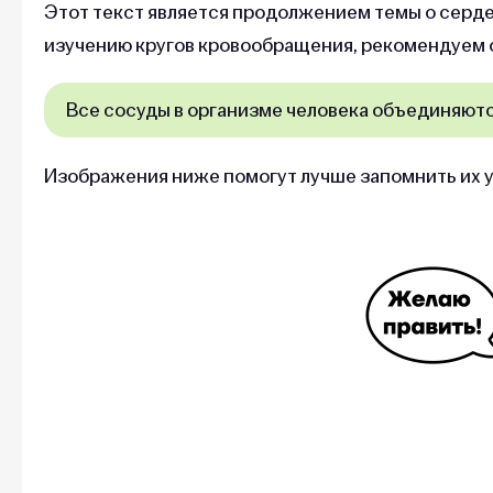
Этот текст является продолжением темы о серд
изучению кругов кровообращения, рекомендуем о
Все сосуды в организме человека объединяютс
Изображения ниже помогут лучше запомнить их 