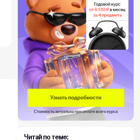
Читай по теме: