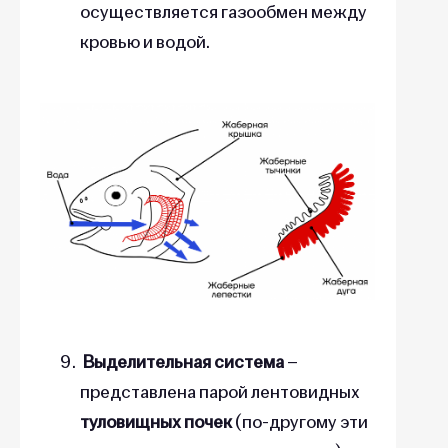
осуществляется газообмен между
кровью и водой.
Выделительная система
–
представлена парой лентовидных
туловищных почек
(по-другому эти