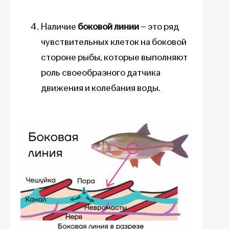
Наличие
боковой линии
– это ряд
чувствительных клеток на боковой
стороне рыбы, которые выполняют
роль своеобразного датчика
движения и колебания воды.