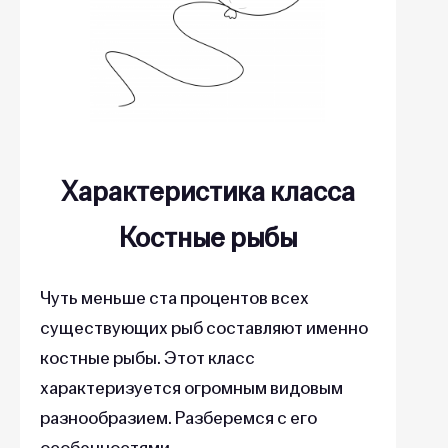
Характеристика класса
Костные рыбы
Чуть меньше ста процентов всех
существующих рыб составляют именно
костные рыбы. Этот класс
характеризуется огромным видовым
разнообразием. Разберемся с его
особенностями.