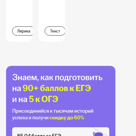
Лирика
Текст