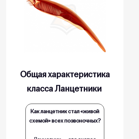
Общая характеристика
класса Ланцетники
Как ланцетник стал «живой
схемой» всех позвоночных?