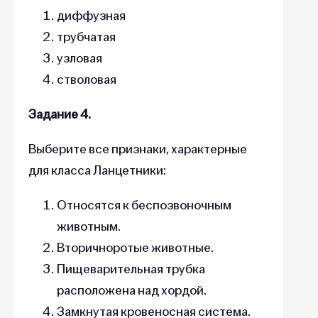
диффузная
трубчатая
узловая
стволовая
Задание 4.
Выберите все признаки, характерные
для класса Ланцетники:
Относятся к беспозвоночным
животным.
Вторичноротые животные.
Пищеварительная трубка
расположена над хордой.
Замкнутая кровеносная система.