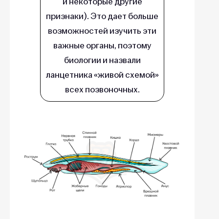
и некоторые другие
признаки). Это дает больше
возможностей изучить эти
важные органы, поэтому
биологии и назвали
ланцетника «живой схемой»
всех позвоночных.