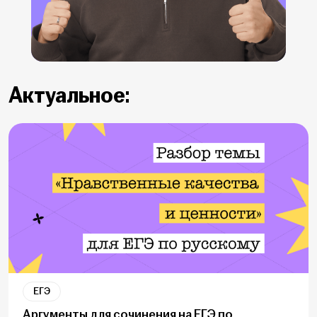
Актуальное:
ЕГЭ
Аргументы для сочинения на ЕГЭ по