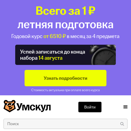
Войти