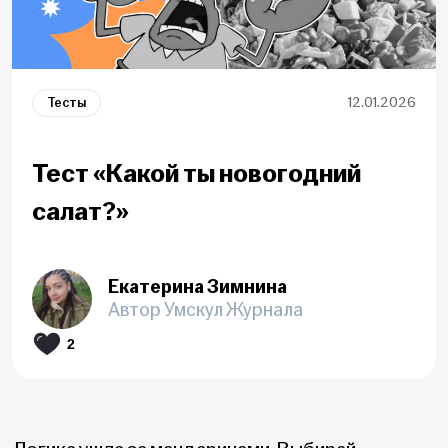
Тесты
12.01.2026
Тест «Какой ты новогодний
салат?»
Екатерина Зимнина
Автор Умскул Журнала
2