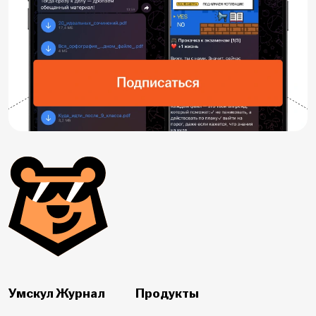
Умскул Журнал
Продукты