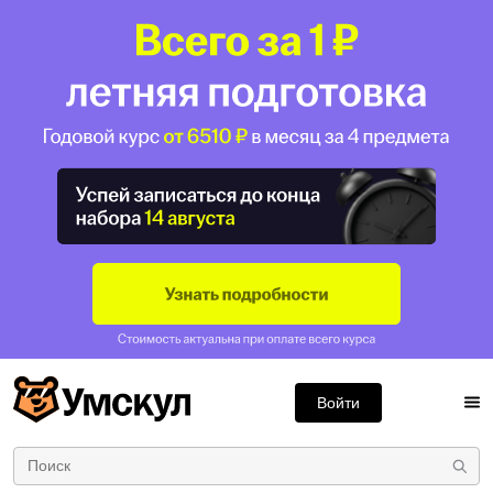
Войти