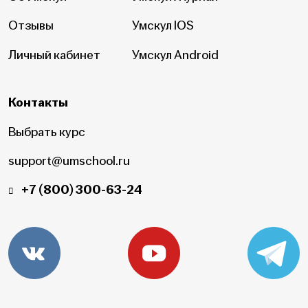
Отзывы
Умскул IOS
Личный кабинет
Умскул Android
Контакты
Выбрать курс
support@umschool.ru
+7 (800) 300-63-24