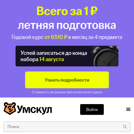
Войти