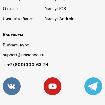
Отзывы
Умскул IOS
Личный кабинет
Умскул Android
Контакты
Выбрать курс
support@umschool.ru
+7 (800) 300-63-24