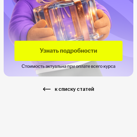
к списку статей