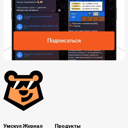
Умскул Журнал
Продукты