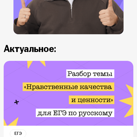
Актуальное:
ЕГЭ