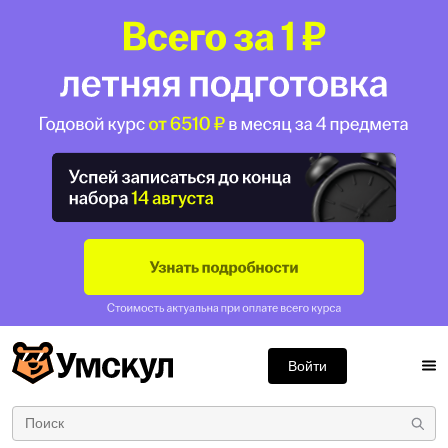
Войти