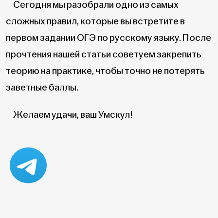
Сегодня мы разобрали одно из самых
сложных правил, которые вы встретите в
первом задании ОГЭ по русскому языку. После
прочтения нашей статьи советуем закрепить
теорию на практике, чтобы точно не потерять
заветные баллы.
Желаем удачи, ваш Умскул!