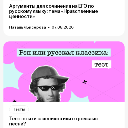
Аргументы для сочинения на ЕГЭ по
русскому языку: тема «Нравственные
ценности»
Наталья Бисерова
07.08.2026
Тесты
Тест: стихи классиков или строчка из
песни?