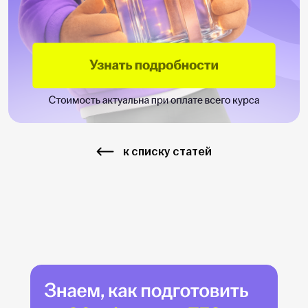
к списку статей