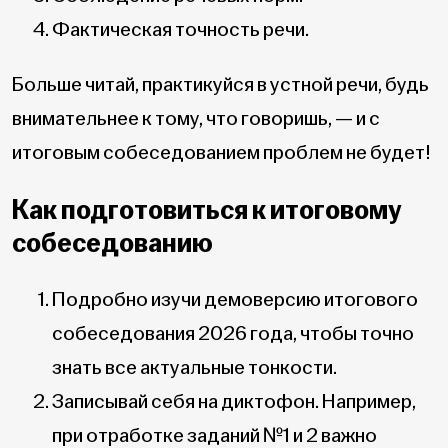
Фактическая точность речи.
Больше читай, практикуйся в устной речи, будь
внимательнее к тому, что говоришь, — и с
итоговым собеседованием проблем не будет!
Как подготовиться к итоговому
собеседованию
Подробно изучи демоверсию итогового
собеседования 2026 года, чтобы точно
знать все актуальные тонкости.
Записывай себя на диктофон. Например,
при отработке заданий №1 и 2 важно