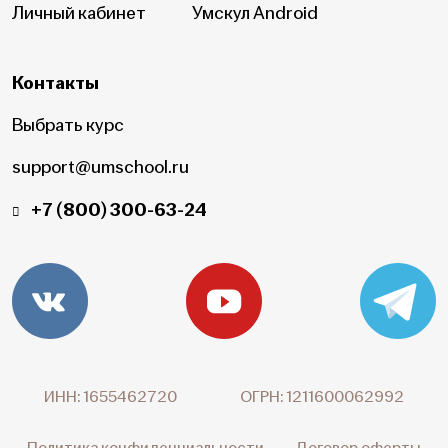
Личный кабинет
Умскул Android
Контакты
Выбрать курс
support@umschool.ru
+7 (800) 300-63-24
ИНН: 1655462720
ОГРН: 1211600062992
Политика конфиденциальности
Договор оферты