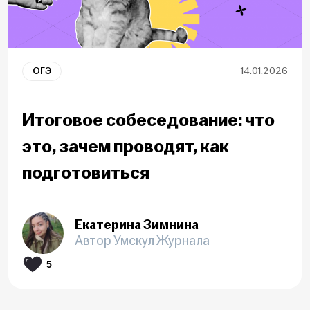
ОГЭ
14.01.2026
Итоговое собеседование: что
это, зачем проводят, как
подготовиться
Екатерина Зимнина
Автор Умскул Журнала
5