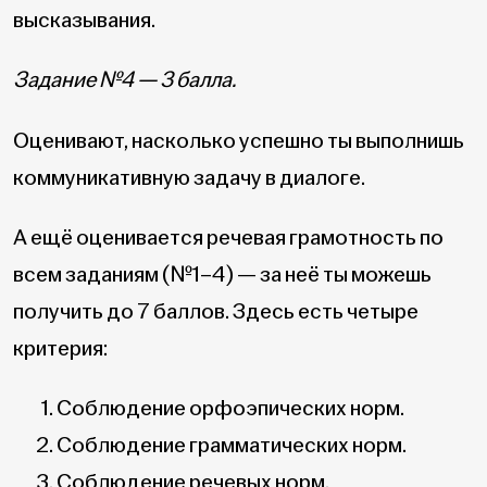
высказывания.
Задание №4 — 3 балла.
Оценивают, насколько успешно ты выполнишь
коммуникативную задачу в диалоге.
А ещё оценивается речевая грамотность по
всем заданиям (№1–4) — за неё ты можешь
получить до 7 баллов. Здесь есть четыре
критерия:
Соблюдение орфоэпических норм.
Соблюдение грамматических норм.
Соблюдение речевых норм.