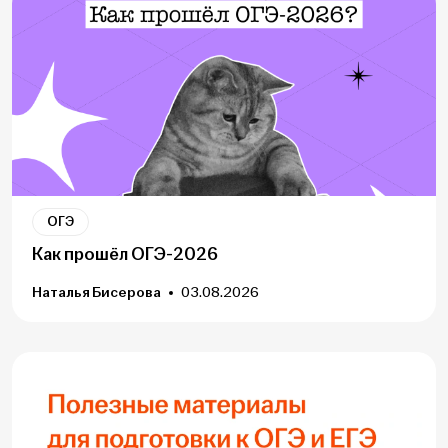
ОГЭ
Как прошёл ОГЭ-2026
Наталья Бисерова
03.08.2026