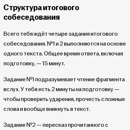
Структура итогового
собеседования
Всего тебя ждёт четыре задания итогового
собеседования. №1 и 2 выполняются на основе
одного текста. Общее время ответа, включая
подготовку, — 15 минут.
Задание №1 подразумевает чтение фрагмента
вслух. У тебя есть 2 минуты на подготовку —
чтобы проверить ударения, прочесть сложные
слова и вообще вникнуть в текст.
Задание №2 — пересказ прочитанного с