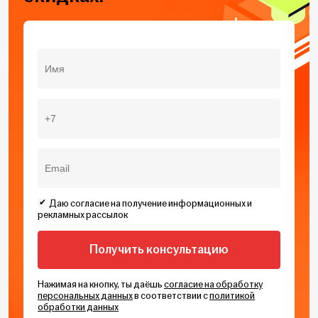
Даю согласие на получение информационных и
рекламных рассылок
Нажимая на кнопку, ты даёшь
согласие на обработку
персональных данных
в соответствии с
политикой
обработки данных