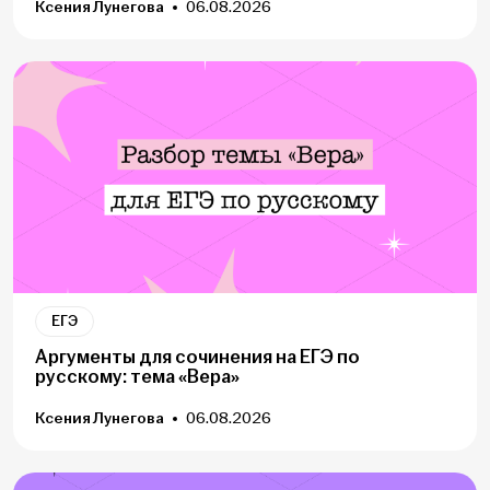
Ксения Лунегова
06.08.2026
ЕГЭ
Аргументы для сочинения на ЕГЭ по
русскому: тема «Вера»
Ксения Лунегова
06.08.2026