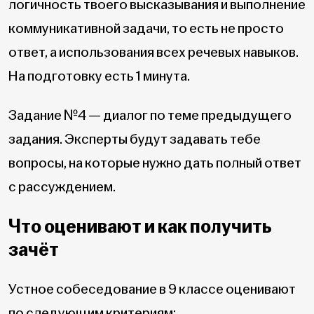
логичность твоего высказывания и выполнение
коммуникативной задачи, то есть не просто
ответ, а использования всех речевых навыков.
На подготовку есть 1 минута.
Задание №4 — диалог по теме предыдущего
задания. Эксперты будут задавать тебе
вопросы, на которые нужно дать полный ответ
с рассуждением.
Что оценивают и как получить
зачёт
Устное собеседование в 9 классе оценивают
по следующим критериям: