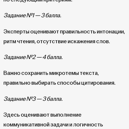
Задание №1 — 3 балла.
Эксперты оценивают правильность интонации,
ритм чтения, отсутствие искажения слов.
Задание №2 — 4 балла.
Важно сохранить микротемы текста,
правильно выбирать способы цитирования.
Задание №3 — 3 балла.
Здесь оценивают выполнение
коммуникативной задачи и логичность