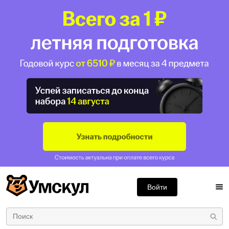
Войти