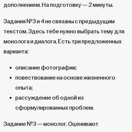
дополнением. На подготовку — 2 минуты.
Задания №3 и 4 не связаны с предыдущим
текстом. Здесь тебе нужно выбрать тему для
монолога и диалога. Есть три предложенных
варианта:
описание фотографии;
повествование на основе жизненного
опыта;
рассуждение об одной из
сформулированных проблем.
Задание №3 — монолог. Оценивают