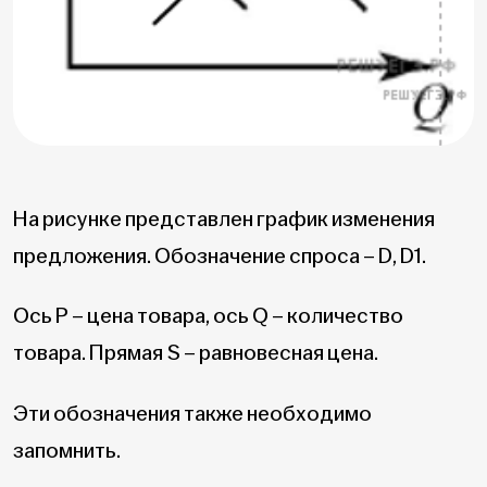
На рисунке представлен график изменения
предложения. Обозначение спроса – D, D1.
Ось P – цена товара, ось Q – количество
товара. Прямая S – равновесная цена.
Эти обозначения также необходимо
запомнить.