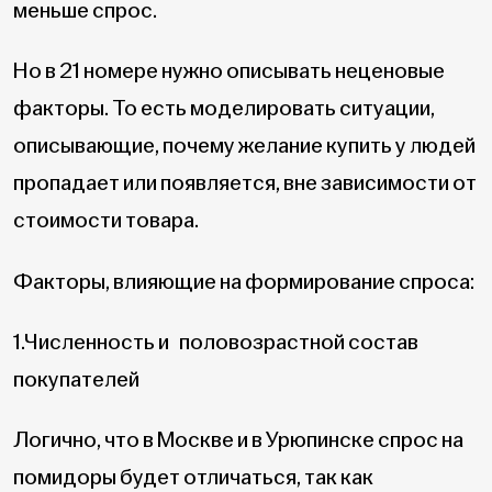
меньше спрос.
Но в 21 номере нужно описывать неценовые
факторы. То есть моделировать ситуации,
описывающие, почему желание купить у людей
пропадает или появляется, вне зависимости от
стоимости товара.
Факторы, влияющие на формирование спроса:
1.Численность и половозрастной состав
покупателей
Логично, что в Москве и в Урюпинске спрос на
помидоры будет отличаться, так как