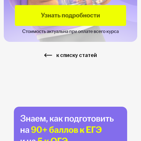
к списку статей