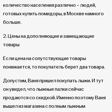
количество населения различно – людей,
готовых купить помидоры, в Москве намного
больше.
2. Цены на дополняющие и замещающие
товары
Если цена на сопутствующие товары
понижается, то покупатель берет два товара.
Допустим, Ваня пришел покупать лыжи. И тут
он увидел, что лыжные палки сейчас
продаются со скидкой. Именно поэтому Ваня
вышел из магазина с полным лыжным