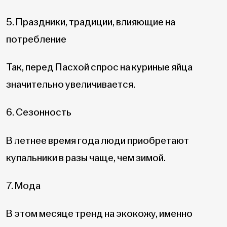
5. Праздники, традиции, влияющие на
потребление
Так, перед Пасхой спрос на куриные яйца
значительно увеличивается.
6. Сезонность
В летнее время года люди приобретают
купальники в разы чаще, чем зимой.
7. Мода
В этом месяце тренд на экокожу, именно