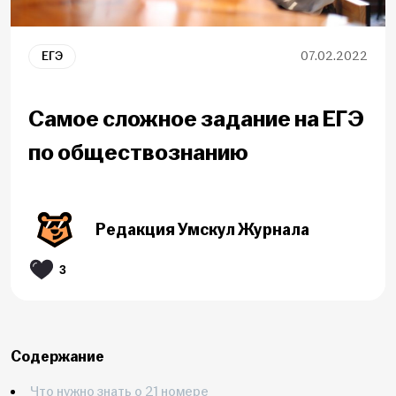
ЕГЭ
07.02.2022
Самое сложное задание на ЕГЭ
по обществознанию
Редакция Умскул Журнала
3
Содержание
Что нужно знать о 21 номере