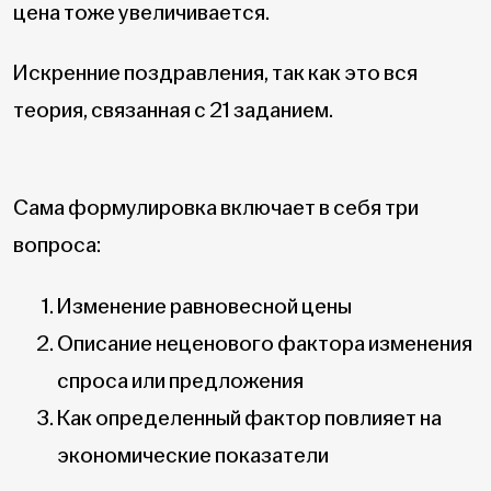
цена тоже увеличивается.
Искренние поздравления, так как это вся
теория, связанная с 21 заданием.
Сама формулировка включает в себя три
вопроса:
Изменение равновесной цены
Описание неценового фактора изменения
спроса или предложения
Как определенный фактор повлияет на
экономические показатели