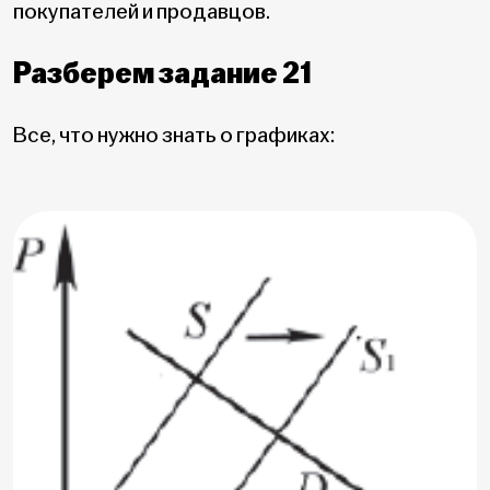
покупателей и продавцов.
Разберем задание 21
Все, что нужно знать о графиках: