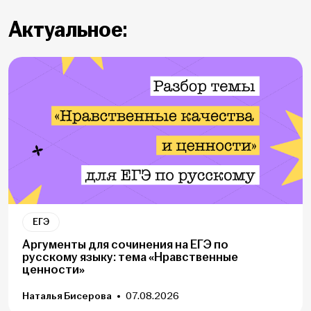
Актуальное:
ЕГЭ
Аргументы для сочинения на ЕГЭ по
русскому языку: тема «Нравственные
ценности»
Наталья Бисерова
07.08.2026