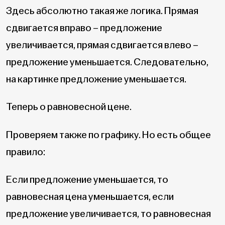
Здесь абсолютно такая же логика. Прямая
сдвигается вправо – предложение
увеличивается, прямая сдвигается влево –
предложение уменьшается. Следовательно,
на картинке предложение уменьшается.
Теперь о равновесной цене.
Проверяем также по графику. Но есть общее
правило:
Если предложение уменьшается, то
равновесная цена уменьшается, если
предложение увеличивается, то равновесная