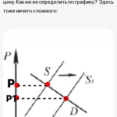
цену. Как же ее определить по графику? Здесь
тоже ничего сложного: