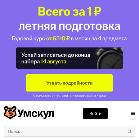
Войти