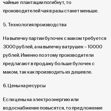
чайные плантации погибнут, то
производителей чая в разы станет меньше.
5. Технология производства
На выпечку партии булочек с маком требуется
3000 рублей, а на выпечку ватрушек – 10000
рублей. Именно поэтому производители
предлагают в продажу больше булочек с
маком, так как производить их дешевле.
6. Цены на ресурсы
Если цены на электроэнергию или
водоснабжение повысятся, то предложение