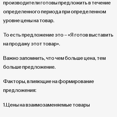
производители готовы предложить в течение
определенного периода при определенном
уровне цены на товар.
То есть предложение это – «Я готов выставить
на продажу этот товар».
Важно запомнить, что чем больше цена, тем
больше предложение.
Факторы, влияющие на формирование
предложения:
1.Цены на взаимозаменяемые товары