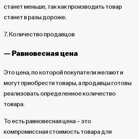
станет меньше, так как производить товар
станет в разы дороже.
7. Количество продавцов
— Равновесная цена
Это цена, по которой покупатели желают и
могут приобрести товары, а продавцы готовы
реализовать определенное количество
товара.
То есть равновесная цена – это
компромиссная стоимость товара для