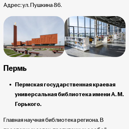
Адрес: ул. Пушкина 86.
Пермь
Пермская государственная краевая
универсальная библиотека имени А. М.
Горького.
Главная научная библиотека региона. В