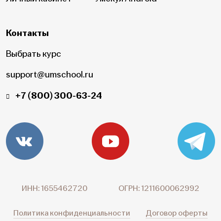
Контакты
Выбрать курс
support@umschool.ru
+7 (800) 300-63-24
ИНН: 1655462720
ОГРН: 1211600062992
Политика конфиденциальности
Договор оферты