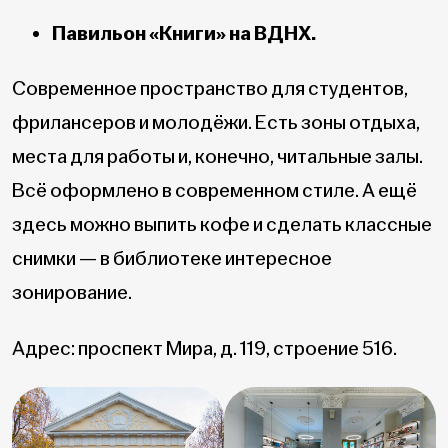
Павильон «Книги» на ВДНХ.
Современное пространство для студентов,
фрилансеров и молодёжи. Есть зоны отдыха,
места для работы и, конечно, читальные залы.
Всё оформлено в современном стиле. А ещё
здесь можно выпить кофе и сделать классные
снимки — в библиотеке интересное
зонирование.
Адрес: проспект Мира, д. 119, строение 516.