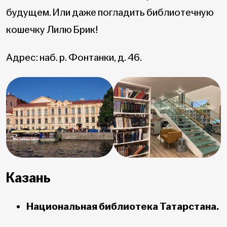
будущем. Или даже погладить библиотечную
кошечку Лилю Брик!
Адрес: наб. р. Фонтанки, д. 46.
Казань
Национальная библиотека Татарстана.