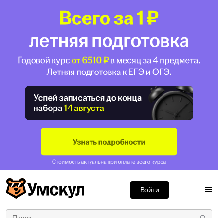
Войти