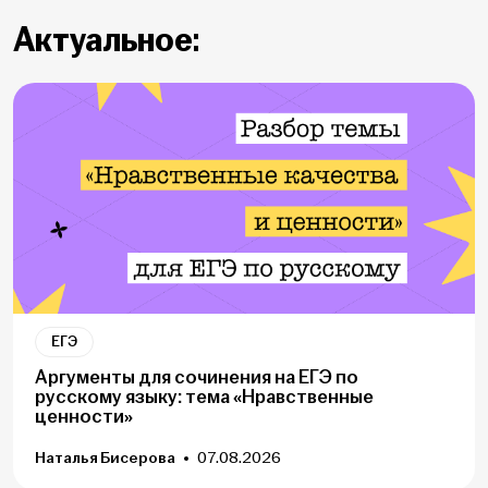
Актуальное:
ЕГЭ
Аргументы для сочинения на ЕГЭ по
русскому языку: тема «Нравственные
ценности»
Наталья Бисерова
07.08.2026