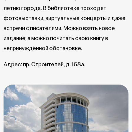
летию города. В библиотеке проходят
фотовыставки, виртуальные концерты и даже
встречи с писателями. Можно взять новое
издание, а можно почитать свою книгу в
непринуждённой обстановке.
Адрес: пр. Строителей, д. 168а.