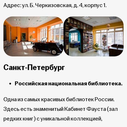
Адрес: ул. Б. Черкизовская, д. 4, корпус 1.
Санкт-Петербург
Российская национальная библиотека.
Одна из самых красивых библиотек России.
Здесь есть знаменитый Кабинет Фауста (зал
редких книг) с уникальной коллекцией,