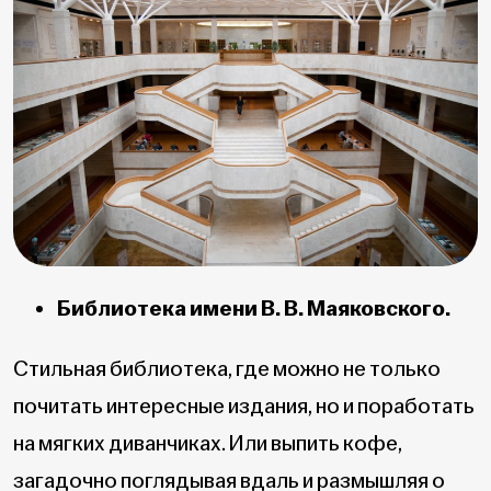
Библиотека имени В. В. Маяковского.
Стильная библиотека, где можно не только
почитать интересные издания, но и поработать
на мягких диванчиках. Или выпить кофе,
загадочно поглядывая вдаль и размышляя о