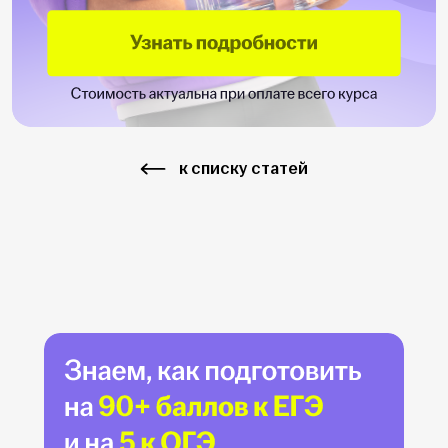
к списку статей