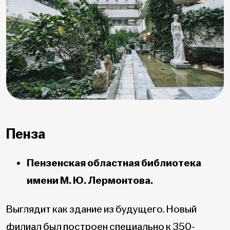
Пенза
Пензенская областная библиотека
имени М. Ю. Лермонтова.
Выглядит как здание из будущего. Новый
филиал был построен специально к 350-