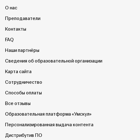
О нас
Преподаватели
Контакты
FAQ
Наши партнёры
Сведения об образовательной организации
Карта сайта
Сотрудничество
Способы оплаты
Все отзывы
Образовательная платформа «Умскул»
Персонализированная выдача контента
Дистрибутив ПО