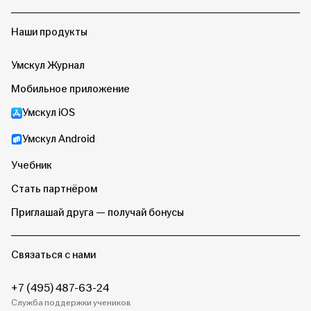
Наши продукты
Умскул Журнал
Мобильное приложение
Умскул iOS
Умскул Android
Учебник
Стать партнёром
Приглашай друга — получай бонусы
Связаться с нами
+7 (495) 487-63-24
Служба поддержки учеников